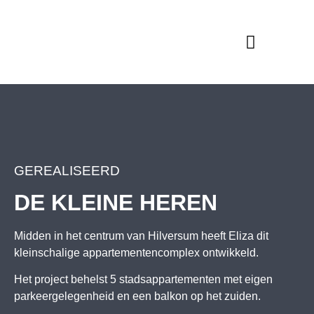
GEREALISEERD
DE KLEINE HEREN
Midden in het centrum van Hilversum heeft Eliza dit
kleinschalige appartementencomplex ontwikkeld.
Het project behelst 5 stadsappartementen met eigen
parkeergelegenheid en een balkon op het zuiden.